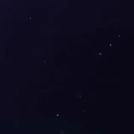
奔跑吧节目中足球明星的精彩
表现与个人魅力全解析
2025-12-19 17:39:54
重庆篮球队盯防策略分析及其
对比赛结果的影响探讨
2025-12-16 14:18:06