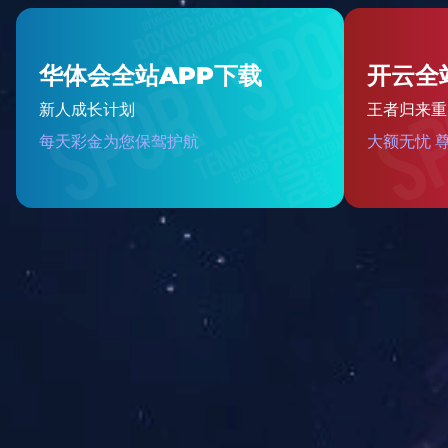
2017年亚眠与里尔的激烈对
2025-09-20 05:40:56
2017年亚眠与里尔的对决是一场充满
心理层面的较量。这场比赛不仅仅是积分
了众多球迷的关注。本文将从四个方面进
比赛过程中的关键时刻以及赛后的影响与
到足球的魅力，还能领略到竞技体育中那
1、比赛背景分析
2017年亚眠与里尔的对决发生在法甲联
不少看点。亚眠和里尔均为法国北部的重
初，亚眠表现起伏不定，而里尔则经历了
机会翻身。
此外，随着联赛进入尾声，积分变得尤为
则希望通过胜利来提升自己的排名。因此
争名次道路上的关键之战。