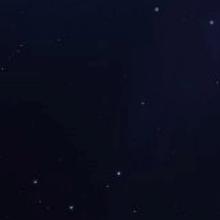
导航
zbo智博1919com·(中国有限公司)官
首页
方网站✅🏆『hnejy.com』🏆✅是世
了解zb
界顶级真人游戏让生活更精彩!九游会
体育
J9.com为国内游戏玩家打造的全球
最顶级乐趣游戏APP,提供下载、入
体育
口、首页、平台、登陆、官网、二十
服务
四小时专属客服在线服务!全球最安