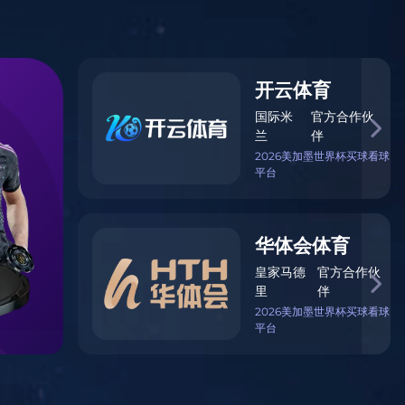
工作时间: 上午9点 - 下午6点
致电我们
互动智博
13645507337