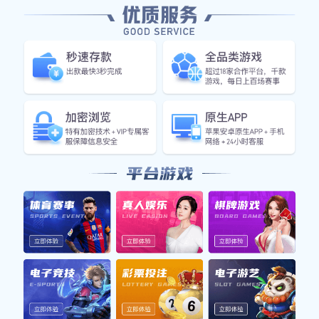
练。在这样的背景下，他迅速展现出惊人的天赋，
成为青少年时期备受瞩目的球员。
在高中阶段，欧文就读于圣安东尼奥高中，在这里
他不仅提升了自己的技术水平，还锻炼了心态。他
带领球队获得了多项荣誉，并以优异成绩进入了杜
克大学。在大学期间，他更是凭借出色表现吸引了
众多NBA球队的关注，为未来职业生涯奠定了坚实
基础。
然而，尽管拥有卓越天赋，欧文在大学时期也遭遇