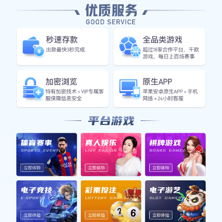
略，根据不同对手制定相应计划，是其成功的重要
因素之一。在面对技术型选手时，成都队通常采用
积极进攻和快速反击相结合的方法，以打乱对方节
奏。这种灵活应变的能力使得他们能够在短时间内
调整战术，从而保持竞争力。
此外，他们还注重发球和接发球环节的战术安排，
通过精准控制落点来迫使对方出现失误。这不仅考
验了选手们的技术水平，也展示了教练组对于比赛
局势深刻理解与把握。同时，在防守端，他们则采
取有效拦网和快速侧移等措施，增强防守稳定性。