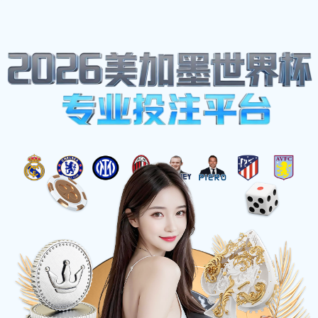
都匀市俊湿岭499号
+13645507337
horxeyopm@gmail.com
工作时间: 上午9点 - 下午6点
体育明星
首页
-
体育明星