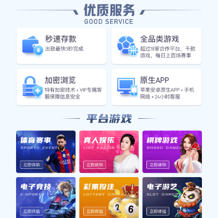
出了对足球的浓厚兴趣。他的父母虽然经济条件并
不富裕，但始终支持他追求自己的梦想。在家乡的
小球场上，他常常独自一人练习踢球，逐渐培养起
了自己的基本功和对比赛的热爱。
在青少年时期，姓菲被当地的一家青训营发掘。这
段时间是他人生中的关键转折点，通过系统训练，
他不仅提升了自己的技术水平，还结识了一群志同
道合的小伙伴们，他们共同奋斗，共同进步。
随着年龄增长，姓菲开始参加各类地方比赛，并凭