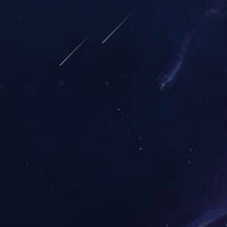
然而，仅有策略是不够的，执行力同样关
防守方案，但由于临场发挥不佳，导致出
理素质与团队默契也起到了至关重要的作
2、关键球员及其表现
广州排球队中有几名关键球员在防守端发
能通过有效沟通提升全队协作水平。例如
位置感，多次成功救回看似无解的球。
此外，中间拦网手作为阻挡对方进攻的重