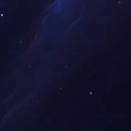
展方向应当聚焦于提升整体防守水平。一方面，可
频回放等方式，对每场比赛进行详细解析，总结经
划。
。通过举办青少年培训营及交流赛，可以发掘潜力
入外籍教练或专家进行指导，也能够帮助本土教练
升。
的一环。通过专业心理辅导，让每位队员都能以更
进一步提升他们在场上的表现，从而形成一个更加
了一定成绩，但仍面临诸多挑战。从策略制定到执
需要不断优化与完善。只有通过针对性的训练与改
够真正实现全面升级，提高竞争力.
定基础。因此，加强团队建设、培养新人、提升心
重要途径。希望经过持续努力，他们能够成为国内