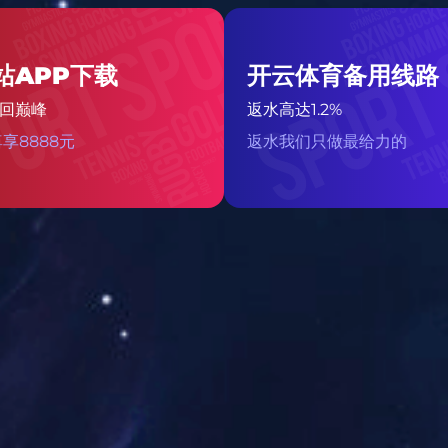
得失
的表现及其得失。首先，我们将从防守策略的制定
对对手的进攻以及所采取的具体战术。接着，我们
的个人表现对整体防守效果的影响。此外，将重点
和配合问题，并提出改进建议。最后，结合以上分
望，以期为其提高防守能力提供参考。
，以应对不同类型的对手。这些策略包括高位拦
局，广州队能够有效地封堵对手主攻手的攻击路
技术特点调整阵容。例如，当面对强攻型队伍时，
材高大的球员担任拦网任务。而对于技巧型攻手，
，以确保能够及时救球。