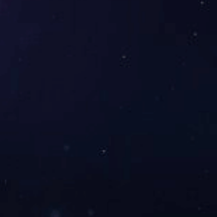
魅力与激情
和期待
网站地图
– XML
o1919
热点