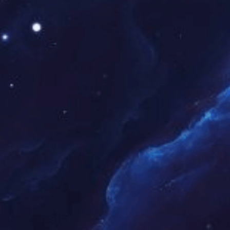
还为自己创造了更多进攻机会。
，而是相辅相成，相互促进。通过灵活运用这些手
略，达到最佳效果。这种多样化的战术体系，为其
于西安网球队而言，每名成员都必须清楚自己的角
术下，各个位置之间需要良好的默契，以确保及时
畅的关键。
的沟通机制。在训练过程中，通过不断演练和交
在瞬息万变的比赛中保持一致行动。例如，当某一
神交流告知其他队友，从而形成快速响应。
士气往往是决定胜负的重要因素。团结奋进，共同
感，是提高整个团队凝聚力的重要方式。因此，在
安网球队整体实力至关重要。
质同样是影响比赛结果的重要因素。尤其是在高强