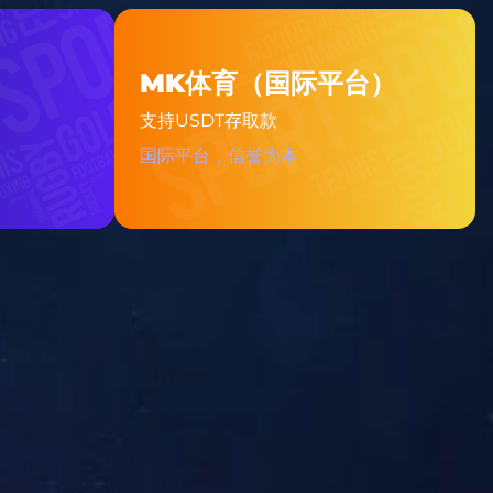
导航
了解zbo1919
体育热点
体育明星
服务种类
互动智博