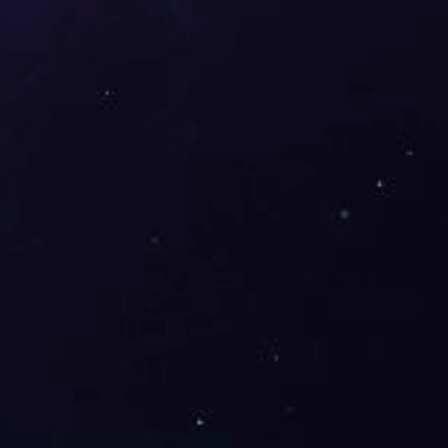
奔跑吧节目中足球明星的精彩
表现与个人魅力全解析
2025-12-19 17:39:54
重庆篮球队盯防策略分析及其
对比赛结果的影响探讨
2025-12-16 14:18:06