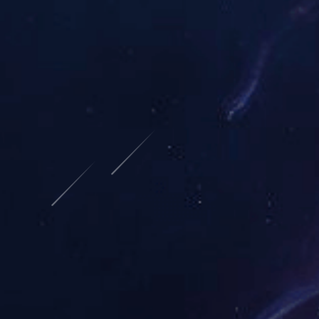
因此，整体压制不仅是一种防守策略，更
队能够保持较高的比赛节奏，使对手始终
2、关键战术手段
为了实现整体压制目标，西安网球队采用
将场地划分为若干区域，每个区域由特定
形成有效屏障，有效阻挡对方传球和突破
此外，“高位逼抢”也是一种经常使用的
使其犯错。这需要每位球员具备良好的体