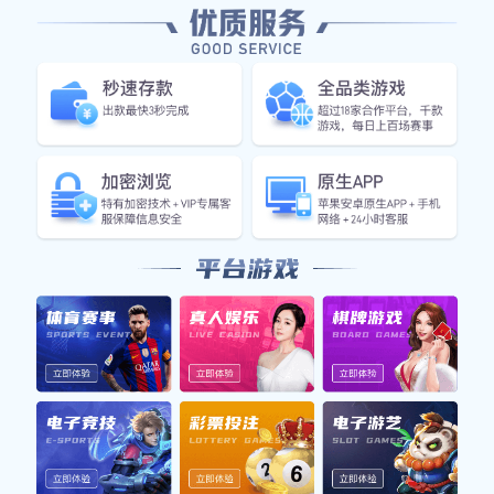
在选择代言人的过程中，斯凯奇非常注重品牌形象
与代言人之间的契合度。足球明星往往有着广泛的
粉丝基础和显赫的社会地位，他们的人格魅力和专
业素养能够有效提升斯凯奇在消费者心中的认同
感。例如，当某位著名球员成为斯凯奇的代言人
时，他所代表的不仅是个人，更是一种积极向上的
生活态度和运动精神，这正是斯凯奇希望传达给消
费者的信息。
此外，足球明星在比赛和训练中对装备性能的高要
求，使得他们能够提供真实而专业的反馈。这种反
馈不仅帮助斯凯奇不断改进产品，还能使球员们感
受到被重视，从而增强他们对品牌的忠诚度。因
此，优秀的代言人与品牌之间形成了一种良性互
动，相辅相成。