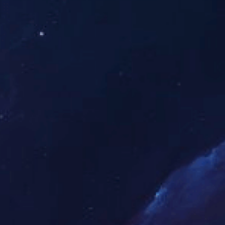
热门新闻
南京羽毛球队以90分领跑邀请
赛积分榜展现强劲实力
2026-01-09 23:10:23
足球明星维维安的生平与成就
全景介绍及精彩瞬间图片分享
2026-01-04 18:54:23
足球明星官宣时刻汇总精彩瞬
间与背后故事尽在此处
2025-12-25 06:16:28
当足球明星退役泪流满面我们
该如何面对这份告别与怀念
2025-12-24 12:33:45