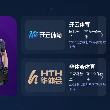
工作时间: 上午9点 - 下午6点
致电我们
互动智博
13645507337