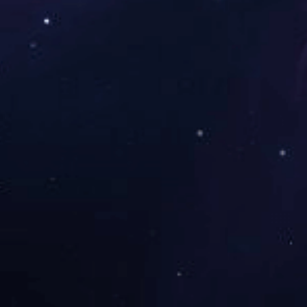
时，他们通过个人魅力传播正能量，引导
都无法替代的重要使命。
未来，我们期待看到更多新的面孔涌现出
同时，也希望所有热爱这个运动的人能够
到来自绿茵场上的呐喊！
上一篇
北京排球队以50分稳居挑战赛积分榜首
下一篇
重庆篮球队盯防策略分析及其对比赛结果