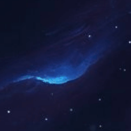
或默默承受失利时，这些珍贵回忆构建了
添丰富情感。
智博
4、对足球文化的影响
随着互联网的发展，许多足球明星利用社
与粉丝之间距离。这种互动形式极大增强
是一个个具有巨大商业价值和社会责任感
动，他们能够向年轻一代传递正确价值观
此外，这些明星还通过赞助商合作推出各
如此推动整个行业的发展。贝克汉姆创建
引了一批忠实消费者。而梅西所代言产品
响周围产业的发展轨迹。
最后，他们还在鞭策着新一代运动员不断
球，通过模仿偶像来提升自我技能。这种
识到体育锻炼的重要性，并激励大家参与
总结：
综上所述，最受欢迎头像足球明星不仅仅
他们用自己的才华与努力书写传奇，用坚