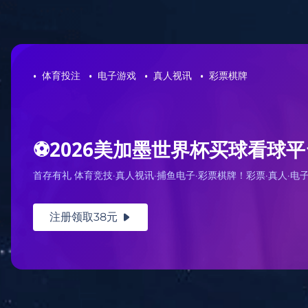
都匀市俊湿岭499号
+13645507337
h
首页