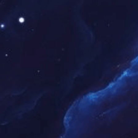
球员。例如穆勒在前场游刃有余，他不仅参与进
畅。此外，新星哈兰德凭借其强大的身体素质和敏
带来了直接冲击。
样值得关注。在关键时刻，上场替补能够给球队注
守，这些替补登场后的表现往往会改变比赛走势，
此次巴萨与拜仁之战同样如此。其中一个经典瞬间
了插上的边锋，在敌方禁区内制造了极大的威胁，
象深刻，也再一次证明了他的非凡才华。
他们迅速完成过渡并发动进攻时，一次精准长传将
息凝视，而此时此刻，无疑是冠军气质体现最明显
比赛不可或缺的一部分。
例如巴萨门将做出的几次神奇扑救，不仅保住了比
无疑成为了整场赛事观赏价值的重要组成部分，让