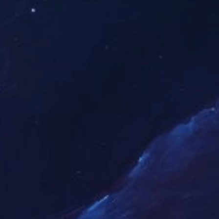
热门新闻
南京羽毛球队以90分领跑邀请
赛积分榜展现强劲实力
2026-01-09 23:10:23
足球明星维维安的生平与成就
全景介绍及精彩瞬间图片分享
2026-01-04 18:54:23
足球明星官宣时刻汇总精彩瞬
间与背后故事尽在此处
2025-12-25 06:16:28
当足球明星退役泪流满面我们
该如何面对这份告别与怀念
2025-12-24 12:33:45