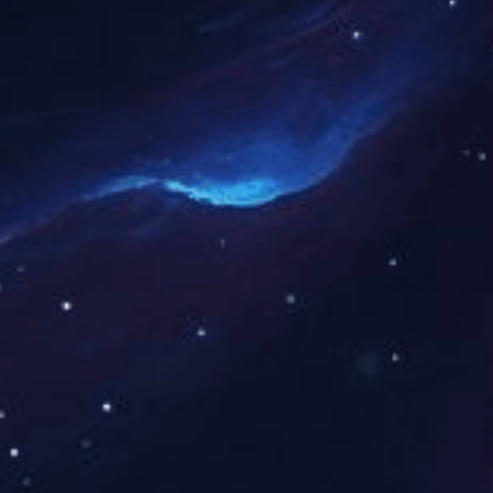
4、赛后反响与总结
赛后媒体对此次对决进行了广泛报道，各
场典型的现代足球盛宴，不仅展示了技术
对于双方教练来说，此役也提供了一次宝
此外，在社交媒体上，“梅西”和“穆勒”
量赞誉。而对于年轻球员而言，本届赛事
可以得到成长和提升，对未来职业生涯必
每当提起这个对抗，就会引发无数讨论，
地。因此，无论结局如何，这样精彩绝伦
让广大球迷久久不能忘怀。
总结：
Bayern与Barcelona之间显然
锋代表着两种不同风格、哲学和理念之间
水准，而从情感层面而言，每个镜头背后
未来，我们期待两队继续带来更多精彩对
探索更广阔的人生道路。在这一过程中，
事的发展历程，它将永远铭记于我们的心
上一篇