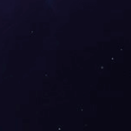
奔跑吧节目中足球明星的精彩
表现与个人魅力全解析
2025-12-19 17:39:54
重庆篮球队盯防策略分析及其
对比赛结果的影响探讨
2025-12-16 14:18:06