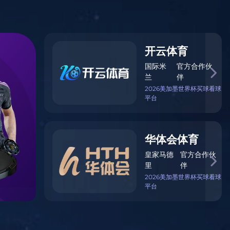
工作时间: 上午9点 - 下午6点
致电我们
互动智博
13645507337