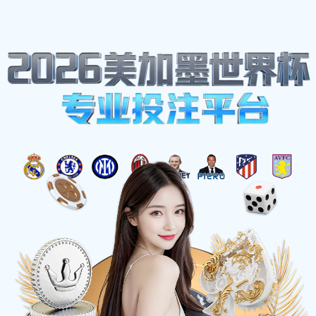
都匀市俊湿岭499号
+13645507337
horxeyopm@gmail.com
工作时间: 上午9点 - 下午6点
体育明星
首页
-
体育明星