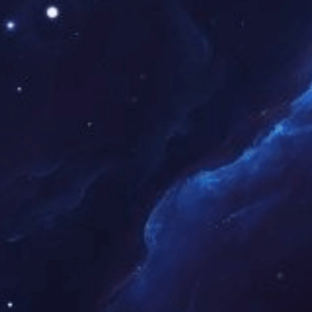
击查路防线。然而，由于中场控制力不足，这一策
，但由于不同的战术选择，各自优劣势也逐渐显露
活多变的攻击方式赢得了一些关键机会，而哈卡则
高速运转的比赛环境。
，对于球队整体发挥起到了决定性作用。首先要提
制胜进球，还多次参与组织进攻。他敏锐的位置感
头的一颗隐患。
关注。他虽然未能亲自破门，但其灵活跑位和抓住
平比分的一刻，他恰到好处地插入禁区，为球队带
时刻未能把握住更多机会，这是他需要改进之处。
扑救，有效地阻止了对方进一步扩大比分。从心理
出的状态，将直接影响到球队未来的重要赛事。因
总结。