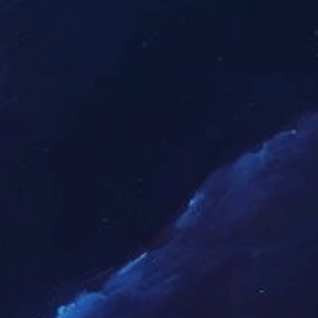
热门新闻
南京羽毛球队以90分领跑邀请
赛积分榜展现强劲实力
2026-01-09 23:10:23
足球明星维维安的生平与成就
全景介绍及精彩瞬间图片分享
2026-01-04 18:54:23
足球明星官宣时刻汇总精彩瞬
间与背后故事尽在此处
2025-12-25 06:16:28
当足球明星退役泪流满面我们
该如何面对这份告别与怀念
2025-12-24 12:33:45