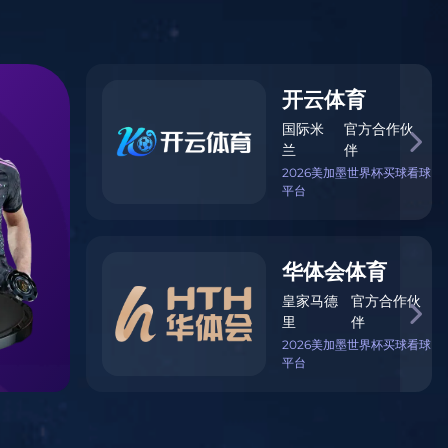
工作时间: 上午9点 - 下午6点
致电我们
互动智博
13645507337