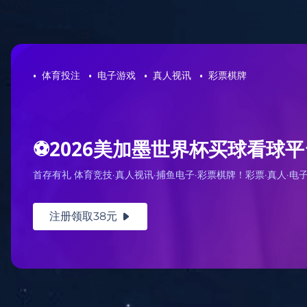
都匀市俊湿岭499号
+13645507337
h
首页