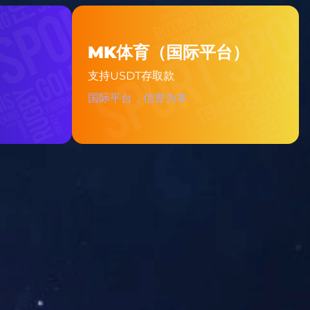
导航
了解zbo1919
体育热点
体育明星
服务种类
互动智博