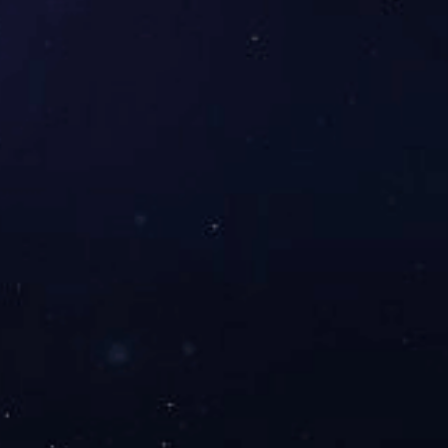
网站地图
– XML
o1919
热点
明星
种类
智博