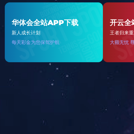
2018年查路与哈卡的精彩对
2025-09-05 12:49:46
2018年，查路与哈卡的对决成为了足
较量，更是球员个人能力的精彩体现。在
先，回顾比赛的整体过程和重要时刻；其
球员的表现及其对比赛结果的影响；最后
的深入剖析，我们可以更好地理解这场激
1、比赛过程回顾
在2018年的这一场焦点之战中，查路
查路便率先发难，通过快速传递撕裂了防
查路队员们的士气，也让哈卡感受到了一
然而，哈卡并没有因此而退缩，他们迅速
右，哈卡通过一次精妙配合扳平了比分，
这种来回胶着的局面，使得整场比赛充满