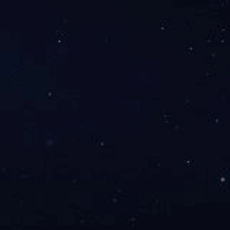
找到我们
都匀市俊湿岭499号
电话: 13645507337
上班时间: 早上9点 - 下午4点