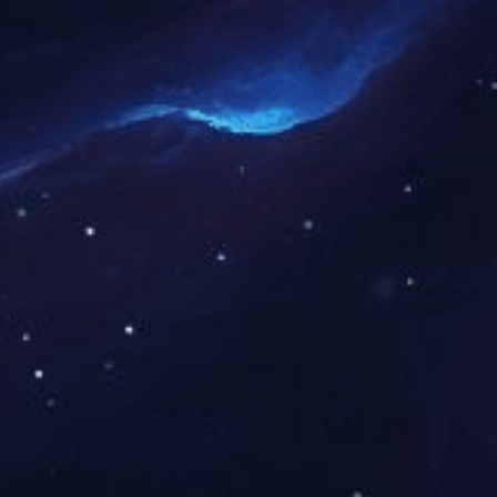
经过这场激烈交锋，我们可以得到一些有
场稳固的重要性愈加凸显。在面对强敌时
此，加强防守训练，提高团队协作意识，
其次，从战术层面来看，每个教练都应该
无论是查路还是哈卡，都因其独特风格而
更好地应对不同类型对手。此外，在人员
力。
总结：
总体而言，2018年查路与哈卡之间这
足球魅力与智慧的平台。从整体流程到细
略制定提供借鉴参考。
未来，两队仍需不断总结经验教训，以提
持清醒头脑、坚持奋斗，就一定能够迎来
上一篇
瑞士与韩国足球对决彩票投注分析及预测
下一篇
图赫尔或将接管曼联滕哈赫面临下课危机