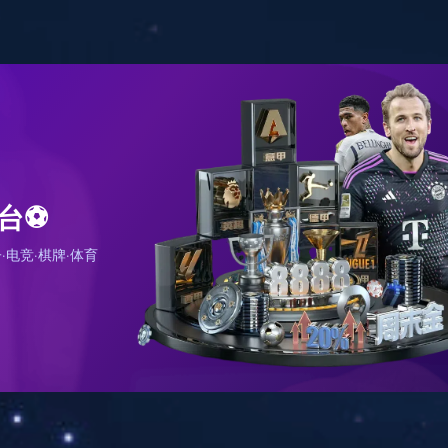
orxeyopm@gmail.com
了解zbo1919
体育热点
体育明星
服务种类
体育热点
首页
-
体育热点