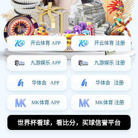
利物浦与伯恩茅斯精彩对决回顾分析
及赛后亮点总结
2025-10-07 21:14:09
本篇文章将对利物浦与伯恩茅斯之间的精彩对决进
行深入回顾和分析，并总结赛后亮点。这场比赛不
仅展现了两队在战术上的布局、球员的状态以及比
赛过程中的关键时刻，还反映了英超联赛中竞争的
激烈程度。通过对比赛进程、战术安排、球员表现
和赛后反馈四个方面的详细阐述，读者将能够全面
了解这场充满悬念与激情的较量。同时，我们也将
讨论各自球队在未来赛事中的发展方向及改进空
间，为喜爱足球的观众提供更为丰富的视角。
1、比赛进程全景回顾
在利物浦与伯恩茅斯的对决中，双方都展现出了极
高的竞技水平。比赛一开始，利物浦便迅速进入状
态，通过快速传递和积极跑动压迫对方防线。而伯