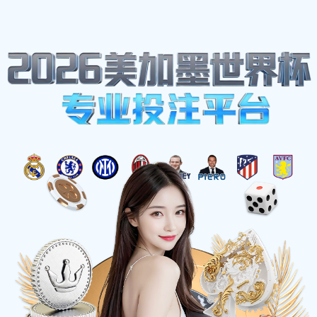
都匀市俊湿岭499号
+13645507337
horxeyopm@gmail.com
工作时间: 上午9点 - 下午6点
体育热点
首页
-
体育热点