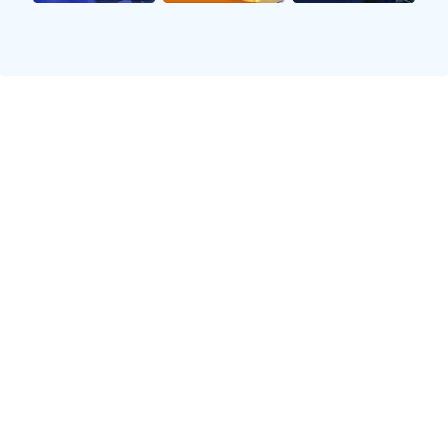
然而，在高强度的比赛中，也难免有挫折和失落。
有时候，一次失误可能会导致整场比赛的败北，但
正是在这种情况下，大学生们学会了承受压力与反
思自我。他们懂得，即使跌倒也要勇敢爬起，因为
这正是成长的一部分。这种在逆境中坚持不懈的精
神，也是他们青春风采的重要体现。
2、团队合作的重要性
足球是一项高度依赖团队合作的运动。在球场上，
每个位置都有其独特的重要性，无论前锋、中场还
是后卫，都需要相互配合，共同打磨出无懈可击的
战术打法。成功不是某一个人的功劳，而是全体队
员共同努力、团结一致所取得的成就。
通过训练和比赛，队员之间建立了深厚的友谊。这
种友情超越了课堂学习中的交际，它是在挥洒汗
水、一起拼搏后形成的不解之缘。他们分享喜悦，