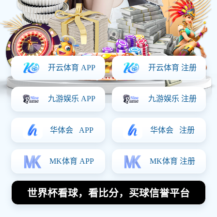
大学足球明星展现青春风采穿越球场
激情与梦想交织的瞬间
2025-10-16 18:06:08
在大学校园里，足球不仅是一项运动，更是青春的
象征。每当球场上响起哨声，年轻的大学生们便化
身为激情四溢的足球明星，他们用自己的才华与拼
搏精神展现出青春独特的风采。在这片绿茵场上，
梦想与现实交织，激情与汗水融合，成为了许多学
子心中永恒的记忆。本文将从四个方面详细阐述大
学足球明星如何穿越球场，在激烈竞争中展现青春
活力：首先是他们在比赛中的表现，其次是团队合
作的重要性，再者是足球带来的成长经历，最后探
讨足球文化对校园生活的影响。通过这些方面，我
们将更深入地理解大学生如何在追逐梦想的过程
中，将青春与激情融入到每一场比赛之中。
1、赛场上的热血瞬间