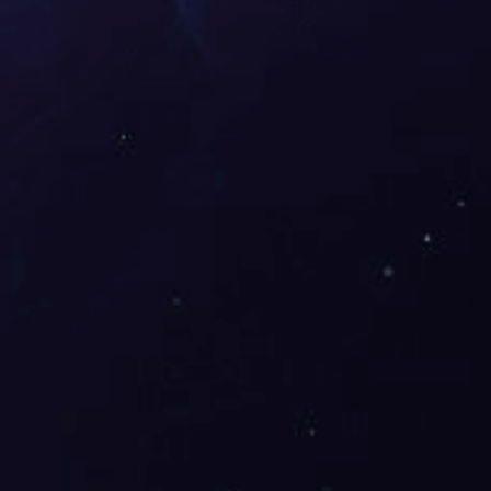
奔跑吧节目中足球明星的精彩
表现与个人魅力全解析
2025-12-19 17:39:54
重庆篮球队盯防策略分析及其
对比赛结果的影响探讨
2025-12-16 14:18:06