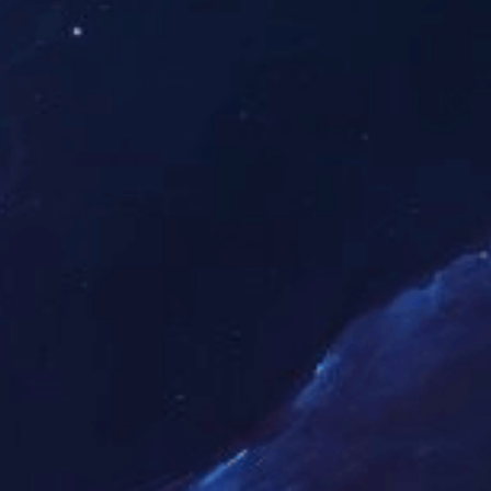
热门新闻
南京羽毛球队以90分领跑邀请
赛积分榜展现强劲实力
2026-01-09 23:10:23
足球明星维维安的生平与成就
全景介绍及精彩瞬间图片分享
2026-01-04 18:54:23
足球明星官宣时刻汇总精彩瞬
间与背后故事尽在此处
2025-12-25 06:16:28
当足球明星退役泪流满面我们
该如何面对这份告别与怀念
2025-12-24 12:33:45