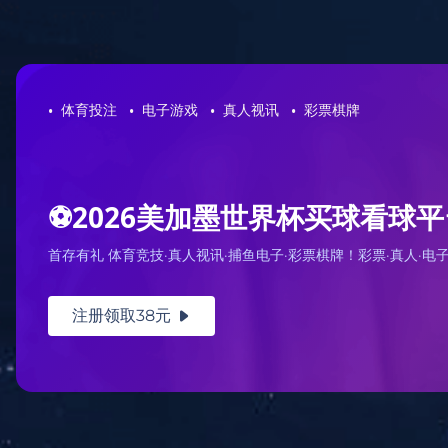
都匀市俊湿岭499号
+13645507337
h
首页