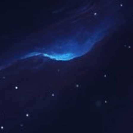
智博19有限公司
4、健康生活方式选择
除了专业技能和心理素质外，健康的生活
对于身体状态的重要性，因此一直保持规
收的食物，以确保身体始终处于最佳状态
此外，休息也是不可忽视的一环。黄军强
恢复时间，包括良好的睡眠质量，这样才
时，他也注意锻炼其他相关肌肉群，以避
最后，他还提及心理健康同样重要。在繁
法，比如阅读书籍或听音乐等，这些活动
好地投入到乒乓球事业当中。
总结：
综上所述，通过本次专访，我们深入了解
科学有效的训练方法、积极向上的心态培
些方面相辅相成，共同构筑了他的职业生
No matter where we are,
竞技体育还是人生道路上，只要我们坚持
的光辉时刻。