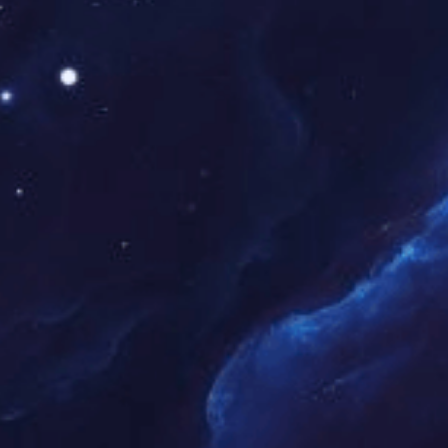
多心理调适的方法。例如，他会通过冥想和放松练
设定小目标，通过达成这些小目标来增强自信心。
斗中收获了不少成就感，有助于保持良好的心理状
伍中相互支持与鼓励，可以显著提高整体表现。因
之间沟通与交流，共同营造一个积极向上的团队文
可或缺的一部分。黄军表示，在竞技场上，每一次
断参加各种级别和类型的大赛，不仅增加了自身经
的挑战。
验，经常遭遇失利。但正是这些失败让他逐渐成长
战术，以及如何处理赛场压力。因此，他鼓励年轻
每一场比赛中汲取教训，不断完善自我。
比如观察对手习惯、利用自身优势等，通过总结过
来做出更明智决策。这种从实际出发总结经验的方