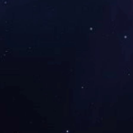
上一篇
足球明星表情包贴纸大集合让你在聊天中
下一篇
2024足球明星中国行盛大开启球迷狂欢
导航
zbo智博1919com·(中国有限公司)官
首页
方网站✅🏆『hnejy.com』🏆✅是世
了解zb
界顶级真人游戏让生活更精彩!九游会