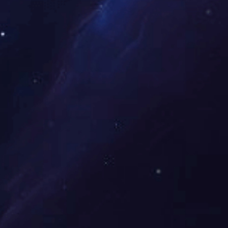
方式也是黄军成功的重要支撑。他深知饮食、作息
律而均衡的饮食习惯。他选择富含营养且易消化吸
，为高强度训练提供充足能量。
调，在长时间高强度练习后，一定要给予身体充分
能保证第二天有充沛精力投入到新的挑战当中。同
免因单一运动导致伤病发生。
忙而紧张的竞技生活中，需要找到放松自我的方
可以有效缓解压力，提高整体幸福感，从而使其更
了乒乓球名将黄军成功背后的多个关键因素，包括
养、丰富比赛经验积累以及健康生活方式选择。这
涯，使其能够在竞争激烈的大环境下脱颖而出。
 黄军所传递出的价值观都值得我们思考并付诸实践。无论是在
不懈，并保持积极乐观，就一定能够迎来属于自己