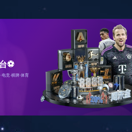
orxeyopm@gmail.com
了解zbo1919
体育热点
体育明星
服务种类
体育热点
首页
-
体育热点