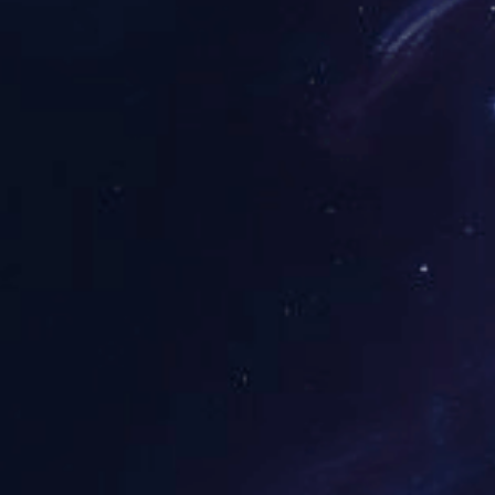
为了培养这种积极心态，黄军也进行了许
习来缓解紧张情绪，并且每天都会给自己
这种渐进式的小目标设置，让他在长期奋
态。
另外，他还强调团队氛围的重要性。在队
此，在平时的训练中，他尤其注重与队友
化，以此来增强大家共同奋进的信念。
3、丰富比赛经验积累
对于任何一位运动员而言，比赛经验是不
比赛都是一次宝贵的学习机会。他通过不
验，还学会了如何应对不同风格选手带来
他回忆起自己在初期参赛时，由于缺乏经
起来，使他更加懂得如何分析对手、调整
选手们不要害怕失败，而应勇敢面对，从
同时，他也提到了一些战术层面的细节，
去比赛中的成功与失败，可以帮助他在未
法，是他取得优异成绩的重要因素之一。