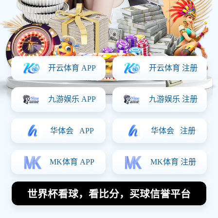
南京排球队以95分领跑冠军赛积分榜
展现强劲实力
2025-11-11 02:29:28
南京排球队在本赛季的冠军赛中表现出色，以95分
的优异成绩领跑积分榜，展现了其强劲的实力和卓
越的团队配合。本文将从四个方面详细分析南京排
球队为何能在赛季中取得如此佳绩，包括队伍整体
实力、优秀的教练团队、球员个人表现以及战术执
行能力。通过对这四个方面的深入探讨，我们可以
更全面地理解南京排球队作为领头羊所展现出的竞
技水平及其背后的原因。这不仅是对南京排球队当
前状态的总结，更是对未来比赛前景的一次展望。
1、队伍整体实力显著
南京排球队自成立以来，一直注重加强队伍整体实
力，通过引进高水平球员和培养本土人才，使得球
队在技术上有了显著提升。在赛季初，球队便展现