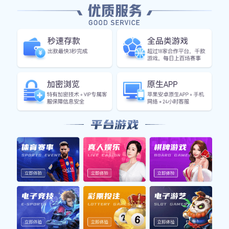
星们也不例外。他们在追求梦想、拼搏进取之际，
相遇了生命中的另一半。这些偶然而又命中注定的
相遇，让两颗心紧密相连。在华丽的赛事背后，隐
藏着无数温馨浪漫的小故事。例如，有些球员是在
比赛期间邂逅，而有些则是在朋友聚会中逐渐走
近。这样的背景让他们更懂得彼此的不易，从而更
加珍惜这份缘分。
随着时间的推移，这些情侣们经历了一系列考验，
包括长时间分离、职业压力等。然而，他们始终携
手同行，共同面对生活中的风风雨雨。有些明星甚
至为了爱人放弃了海外俱乐部的发展机会，选择留
在国内陪伴身边的人。正是这种坚定不移的态度，
让他们之间建立起深厚信任与理解，使得爱情愈加
牢固。