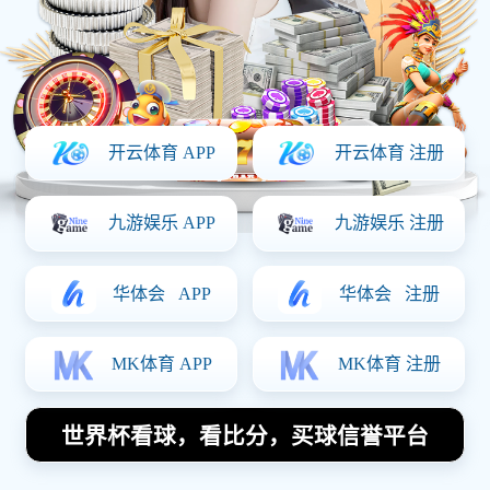
2018年NBA雷霆队对阵骑士精彩回
顾与赛季分析
2025-08-03 04:58:39
2018年NBA赛季中，俄克拉荷马城雷霆队与克利夫
兰骑士队的对决成为了球迷们热议的话题。本文将
从四个方面对这一场比赛进行精彩回顾与赛季分
析。首先，我们将探讨两队的阵容及其表现，分析
球员间的配合和战术执行；其次，关注比赛中的关
键时刻与精彩瞬间，以展现双方球队的实力和韧
性；接着，将评估两队在整个2018赛季中的表现，
包括各自的优缺点；最后，通过总结两支球队在交
锋后的未来发展趋势，引发读者对2019赛季的期
待。通过这些角度，我们能够更全面地理解这场比
赛的重要性以及它所反映出的更广泛的篮球文化。
1、球队阵容与表现
2018年，雷霆队在保罗·乔治和拉塞尔·威斯布鲁克的