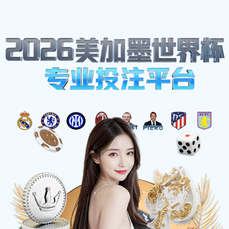
都匀市俊湿岭499号
+13645507337
horxeyopm@gmail.com
工作时间: 上午9点 - 下午6点
体育热点
首页
-
体育热点