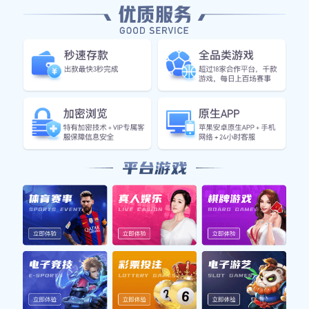
使得他逐渐形成了独特的球风，既灵活又富有创造
力。
随着年龄增长，恩德里克开始接受系统化训练，他
加入了当地的一家青训营。在这里，他不仅提高了
个人技术，更重要的是学会了团队配合的重要性。
这段时间为他的职业生涯奠定了坚实基础，使他能
够在日后的比赛中游刃有余。
此外，在青训营期间，恩德里克还结识了一些志同
道合的小伙伴，他们共同分享对足球的热爱。这种