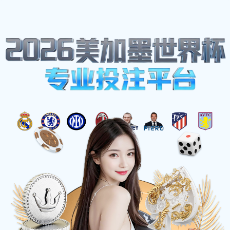
都匀市俊湿岭499号
+13645507337
horxeyopm@gmail.com
工作时间: 上午9点 - 下午6点
体育热点
首页
-
体育热点