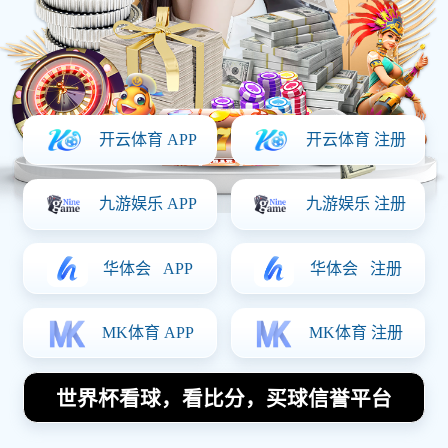
深圳足球队选拔赛个人能力分析与表
现评估
2025-10-14 01:30:03
深圳足球队选拔赛是提升地方足球水平的重要环
节，通过这次选拔赛，能够对参赛选手的个人能力
进行深入分析与表现评估。本文将从球员的身体素
质、技术能力、战术意识以及心理素质四个方面进
行详尽探讨。通过对这些因素的综合分析，不仅可
以帮助教练团队更好地筛选优秀球员，还能为参与
者自身的发展提供有价值的反馈和建议。同时，这
些评估标准也将为未来的训练与比赛制定更加科学
的策略，提高整体球队实力。希望通过本文，读者
能够深入理解深圳足球队选拔赛中的个人能力分析
与表现评估的重要性及其实施方式。
1、身体素质的评估
在足球运动中，身体素质是影响球员竞技水平的重