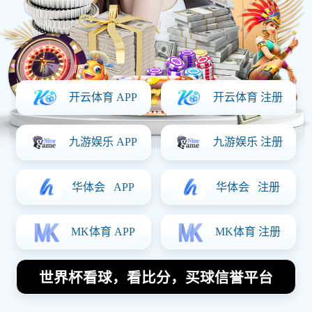
全明星足球明星海报高清展示激情与
荣耀的完美瞬间
2025-10-14 10:38:17
全明星足球明星海报高清展示激情与荣耀的完美瞬
间，展现了足球运动中无与伦比的魅力和精彩。通
过对球星们在比赛中的英勇表现、独特风格和情感
表达的细致描绘，海报不仅是艺术与体育结合的产
物，更是对足球精神的一种深刻诠释。文章将从多
个维度深入探讨这些海报所传达出的激情、荣耀以
及背后的故事。首先，我们将分析海报如何捕捉比
赛中的关键瞬间，其次讨论球员个性化的表现，再
来探讨文化传播的意义，最后总结这些元素如何共
同构筑了一个令人难以抗拒的足球世界。
1、捕捉关键瞬间
全明星足球明星海报常常能够精准地捕捉到比赛中
最具张力的瞬间。这些画面往往是在激烈对抗或惊